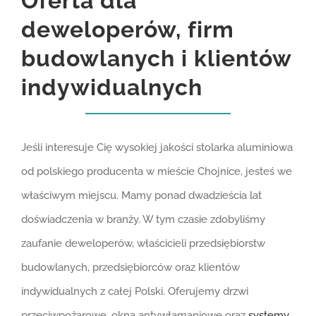
Oferta dla
deweloperów, firm
budowlanych i klientów
indywidualnych
Jeśli interesuje Cię wysokiej jakości stolarka aluminiowa
od polskiego producenta w mieście Chojnice, jesteś we
właściwym miejscu. Mamy ponad dwadzieścia lat
doświadczenia w branży. W tym czasie zdobyliśmy
zaufanie deweloperów, właścicieli przedsiębiorstw
budowlanych, przedsiębiorców oraz klientów
indywidualnych z całej Polski. Oferujemy drzwi
przeciwpożarowe, okna antywłamaniowe oraz
systemy