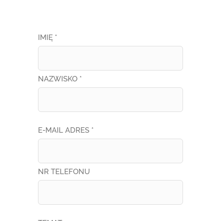
IMIĘ *
NAZWISKO *
E-MAIL ADRES *
NR TELEFONU