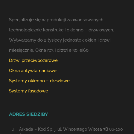
Specjalizuje się w produkcji zaawansowanych
technologicznie konstrukcji okienno – drzwiowych.
Wytwarzamy do 2 tysięcy jednostek okien i drzwi
miesięcznie. Okna rc3 i drzwi ei30, ei60
Drzwi przeciwpożarowe
Okna antywłamaniowe
Systemy okienno – drzwiowe
Systemy fasadowe
ADRES SIEDZIBY
Arkada – Kod Sp. j. ul. Wincentego Witosa 7B 86-100