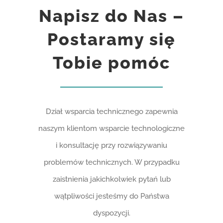
Napisz do Nas –
Postaramy się
Tobie pomóc
Dział wsparcia technicznego zapewnia
naszym klientom wsparcie technologiczne
i konsultację przy rozwiązywaniu
problemów technicznych. W przypadku
zaistnienia jakichkolwiek pytań lub
wątpliwości jesteśmy do Państwa
dyspozycji.