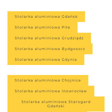
Stolarka aluminiowa Gdańsk
Stolarka aluminiowa Piła
Stolarka aluminiowa Grudziądz
Stolarka aluminiowa Bydgoszcz
Stolarka aluminiowa Gdynia
Stolarka aluminiowa Chojnice
Stolarka aluminiowa Inowrocław
Stolarka aluminiowa Starogard
Gdański