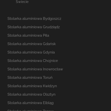
Świecie
Stolarka aluminiowa Bydgoszcz
Stolarka aluminiowa Grudziądz
Stolarka aluminiowa Piła
Stolarka aluminiowa Gdańsk
Stolarka aluminiowa Gdynia
Stolarka aluminiowa Chojnice
Stolarka aluminiowa Inowrocław
Stolarka aluminiowa Toruń
Stolarka aluminiowa Kwidzyn
Stolarka aluminiowa Olsztyn
Stolarka aluminiowa Elbląg