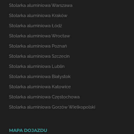
Stolarka aluminiowa Warszawa
Stolarka aluminiowa Kraków
Stolarka aluminiowa Łódź
Stolarka aluminiowa Wrocław
Stolarka aluminiowa Poznań
Stolarka aluminiowa Szczecin
Stolarka aluminiowa Lublin
Stolarka aluminiowa Białystok
Stolarka aluminiowa Katowice
Stolarka aluminiowa Częstochowa
Stolarka aluminiowa Gorzów Wielkopolski
MAPA DOJAZDU