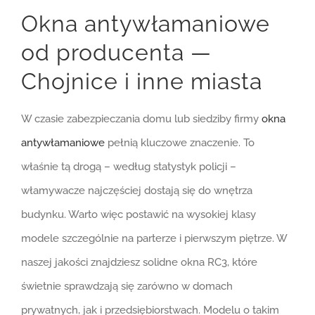
Okna antywłamaniowe
od producenta —
Chojnice i inne miasta
W czasie zabezpieczania domu lub siedziby firmy
okna
antywłamaniowe
pełnią kluczowe znaczenie. To
właśnie tą drogą – według statystyk policji –
włamywacze najczęściej dostają się do wnętrza
budynku. Warto więc postawić na wysokiej klasy
modele szczególnie na parterze i pierwszym piętrze. W
naszej jakości znajdziesz solidne okna RC3, które
świetnie sprawdzają się zarówno w domach
prywatnych, jak i przedsiębiorstwach. Modelu o takim