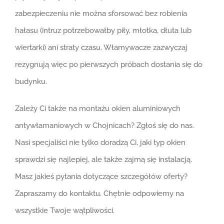
zabezpieczeniu nie można sforsować bez robienia
hałasu (intruz potrzebowałby piły, młotka, dłuta lub
wiertarki) ani straty czasu. Włamywacze zazwyczaj
rezygnują więc po pierwszych próbach dostania się do
budynku.
Zależy Ci także na montażu okien aluminiowych
antywłamaniowych w Chojnicach? Zgłoś się do nas.
Nasi specjaliści nie tylko doradzą Ci, jaki typ okien
sprawdzi się najlepiej, ale także zajmą się instalacją.
Masz jakieś pytania dotyczące szczegółów oferty?
Zapraszamy do kontaktu. Chętnie odpowiemy na
wszystkie Twoje wątpliwości.