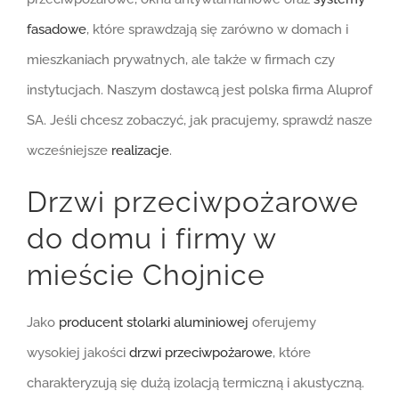
fasadowe
, które sprawdzają się zarówno w domach i
mieszkaniach prywatnych, ale także w firmach czy
instytucjach. Naszym dostawcą jest polska firma Aluprof
SA. Jeśli chcesz zobaczyć, jak pracujemy, sprawdź nasze
wcześniejsze
realizacje
.
Drzwi przeciwpożarowe
do domu i firmy w
mieście Chojnice
Jako
producent stolarki aluminiowej
oferujemy
wysokiej jakości
drzwi przeciwpożarowe
, które
charakteryzują się dużą izolacją termiczną i akustyczną.