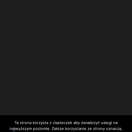
Ta strona korzysta z ciasteczek aby świadczyć usługi na
najwyższym poziomie. Dalsze korzystanie ze strony oznacza,