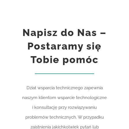
Napisz do Nas –
Postaramy się
Tobie pomóc
Dział wsparcia technicznego zapewnia
naszym klientom wsparcie technologiczne
i konsultację przy rozwiązywaniu
problemów technicznych. W przypadku
zaistnienia jakichkolwiek pytań lub