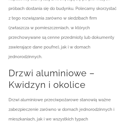
próbach dostania się do budynku. Polecamy skorzystać
z tego rozwiązania zarówno w siedzibach firm
(zwłaszcza w pomieszczeniach, w których
przechowywane są cenne przedmioty lub dokumenty
zawierające dane poufne), jak i w domach
jednorodzinnych.
Drzwi aluminiowe –
Kwidzyn i okolice
Drzwi aluminiowe przeciwpożarowe stanowią ważne
zabezpieczenie zarówno w domach jednorodzinnych i
mieszkaniach, jak i we wszystkich typach