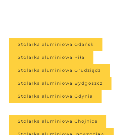
Stolarka aluminiowa Gdańsk
Stolarka aluminiowa Piła
Stolarka aluminiowa Grudziądz
Stolarka aluminiowa Bydgoszcz
Stolarka aluminiowa Gdynia
Stolarka aluminiowa Chojnice
Stolarka aluminiowa Inowrocław