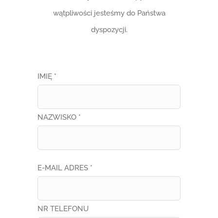
wątpliwości jesteśmy do Państwa
dyspozycji.
IMIĘ *
NAZWISKO *
E-MAIL ADRES *
NR TELEFONU