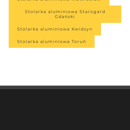
Stolarka aluminiowa Starogard
Gdański
Stolarka aluminiowa Kwidzyn
Stolarka aluminiowa Toruń