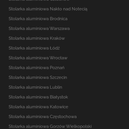
Stolarka aluminiowa Nakło nad Notecią
Stolarka aluminiowa Brodnica
Stolarka aluminiowa Warszawa
Stolarka aluminiowa Kraków
Stolarka aluminiowa Łódź
Stolarka aluminiowa Wrocław
Stolarka aluminiowa Poznań
Stolarka aluminiowa Szczecin
Stolarka aluminiowa Lublin
Stolarka aluminiowa Białystok
Stolarka aluminiowa Katowice
Stolarka aluminiowa Częstochowa
Stolarka aluminiowa Gorzów Wielkopolski