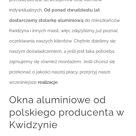
indywidualnych.
Od ponad dwudziestu lat
dostarczamy stolarkę aluminiową
do mieszkańców
Kwidzyna i innych miast, więc zdążyliśmy już poznać
oczekiwania naszych klientów. Chętnie dzielimy się
naszym doświadczeniem, a jeśli jest taka potrzeba,
zajmujemy się również montażem. Jeśli chcesz się
przekonać o jakości naszej pracy, przejrzyj nasze
wcześniejsze
realizacje
.
Okna aluminiowe od
polskiego producenta w
Kwidzynie