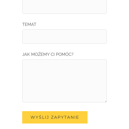
TEMAT
JAK MOŻEMY CI POMÓC?