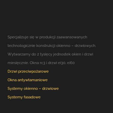
Specjalizuje się w produkcji zaawansowanych
technologicznie konstrukcji okienno – drzwiowych.
Wytwarzamy do 2 tysięcy jednostek okien i drzwi
miesięcznie. Okna rc3 i drzwi ei30, ei60
Drzwi przeciwpożarowe
Okna antywłamaniowe
Systemy okienno – drzwiowe
Systemy fasadowe