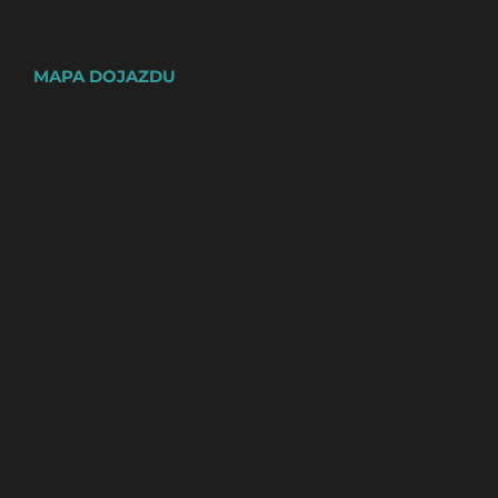
MAPA DOJAZDU