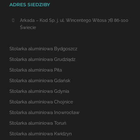
ADRES SIEDZIBY
Arkada – Kod Sp. j. ul. Wincentego Witosa 7B 86-100
Świecie
Stolarka aluminiowa Bydgoszcz
Stolarka aluminiowa Grudziądz
Stolarka aluminiowa Piła
Stolarka aluminiowa Gdańsk
Stolarka aluminiowa Gdynia
Stolarka aluminiowa Chojnice
Stolarka aluminiowa Inowrocław
Stolarka aluminiowa Toruń
Stolarka aluminiowa Kwidzyn