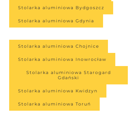
Stolarka aluminiowa Bydgoszcz
Stolarka aluminiowa Gdynia
Stolarka aluminiowa Chojnice
Stolarka aluminiowa Inowrocław
Stolarka aluminiowa Starogard
Gdański
Stolarka aluminiowa Kwidzyn
Stolarka aluminiowa Toruń