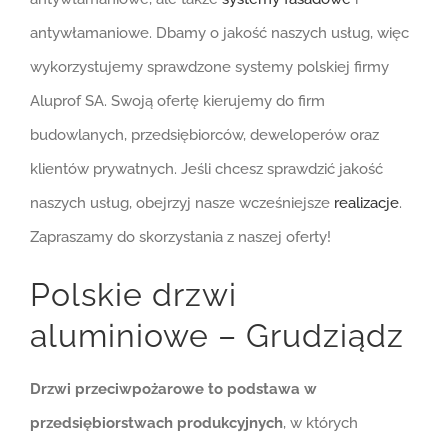
antywłamaniowe. Dbamy o jakość naszych usług, więc
wykorzystujemy sprawdzone systemy polskiej firmy
Aluprof SA. Swoją ofertę kierujemy do firm
budowlanych, przedsiębiorców, deweloperów oraz
klientów prywatnych. Jeśli chcesz sprawdzić jakość
naszych usług, obejrzyj nasze wcześniejsze
realizacje
.
Zapraszamy do skorzystania z naszej oferty!
Polskie drzwi
aluminiowe – Grudziądz
Drzwi przeciwpożarowe to podstawa w
przedsiębiorstwach produkcyjnych
, w których