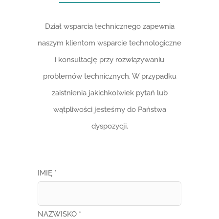
Dział wsparcia technicznego zapewnia
naszym klientom wsparcie technologiczne
i konsultację przy rozwiązywaniu
problemów technicznych. W przypadku
zaistnienia jakichkolwiek pytań lub
wątpliwości jesteśmy do Państwa
dyspozycji.
IMIĘ *
NAZWISKO *