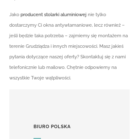
Jako
producent stolarki aluminiowej
nie tylko
dostarczymy Ci okna antywłamaniowe, lecz również –
jeśli będzie taka potrzeba – zajmiemy się montażem na
terenie Grudziądza i innych miejscowości. Masz jakieś
pytania dotyczące naszej oferty? Skontaktuj się z nami
telefonicznie lub mailowo. Chętnie odpowiemy na
wszystkie Twoje wątpliwości.
BIURO POLSKA