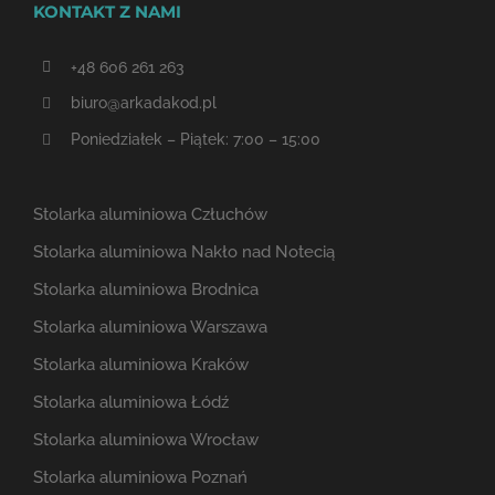
KONTAKT Z NAMI
+48 606 261 263
biuro@arkadakod.pl
Poniedziałek – Piątek: 7:00 – 15:00
Stolarka aluminiowa Człuchów
Stolarka aluminiowa Nakło nad Notecią
Stolarka aluminiowa Brodnica
Stolarka aluminiowa Warszawa
Stolarka aluminiowa Kraków
Stolarka aluminiowa Łódź
Stolarka aluminiowa Wrocław
Stolarka aluminiowa Poznań