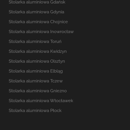
Stolarka aluminiowa Gdańsk
Stolarka aluminiowa Gdynia
Stolarka aluminiowa Chojnice
Stolarka aluminiowa Inowrocław
Stolarka aluminiowa Toruń
Stolarka aluminiowa Kwidzyn
Stolarka aluminiowa Olsztyn
Stolarka aluminiowa Elbląg
Stolarka aluminiowa Tczew
Stolarka aluminiowa Gniezno
Stolarka aluminiowa Włocławek
Stolarka aluminiowa Płock