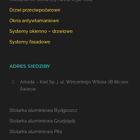
Drzwi przeciwpożarowe
Okna antywłamaniowe
Systemy okienno – drzwiowe
Systemy fasadowe
ADRES SIEDZIBY
Arkada – Kod Sp. j. ul. Wincentego Witosa 7B 86-100
Świecie
Stolarka aluminiowa Bydgoszcz
Stolarka aluminiowa Grudziądz
Stolarka aluminiowa Piła