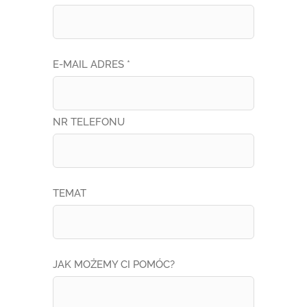
E-MAIL ADRES *
NR TELEFONU
TEMAT
JAK MOŻEMY CI POMÓC?