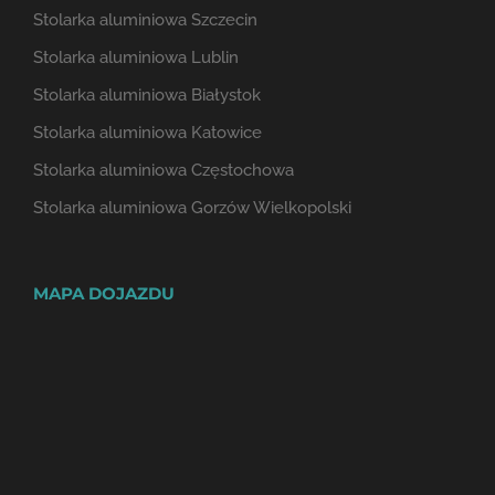
Stolarka aluminiowa Szczecin
Stolarka aluminiowa Lublin
Stolarka aluminiowa Białystok
Stolarka aluminiowa Katowice
Stolarka aluminiowa Częstochowa
Stolarka aluminiowa Gorzów Wielkopolski
MAPA DOJAZDU