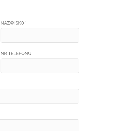
NAZWISKO *
NR TELEFONU