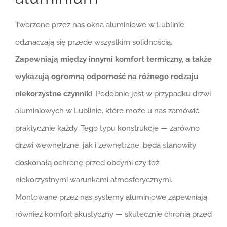
Tworzone przez nas okna aluminiowe w Lublinie
odznaczają się przede wszystkim solidnością.
Zapewniają między innymi komfort termiczny, a także
wykazują ogromną odporność na różnego rodzaju
niekorzystne czynniki
. Podobnie jest w przypadku drzwi
aluminiowych w Lublinie, które może u nas zamówić
praktycznie każdy. Tego typu konstrukcje — zarówno
drzwi wewnętrzne, jak i zewnętrzne, będą stanowiły
doskonałą ochronę przed obcymi czy też
niekorzystnymi warunkami atmosferycznymi.
Montowane przez nas systemy aluminiowe zapewniają
również komfort akustyczny — skutecznie chronią przed