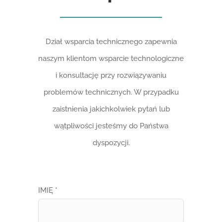
Dział wsparcia technicznego zapewnia
naszym klientom wsparcie technologiczne
i konsultację przy rozwiązywaniu
problemów technicznych. W przypadku
zaistnienia jakichkolwiek pytań lub
wątpliwości jesteśmy do Państwa
dyspozycji.
IMIĘ *