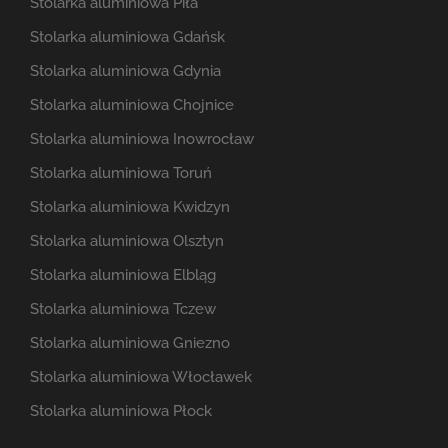
Stolarka aluminiowa Piła
Stolarka aluminiowa Gdańsk
Stolarka aluminiowa Gdynia
Stolarka aluminiowa Chojnice
Stolarka aluminiowa Inowrocław
Stolarka aluminiowa Toruń
Stolarka aluminiowa Kwidzyn
Stolarka aluminiowa Olsztyn
Stolarka aluminiowa Elbląg
Stolarka aluminiowa Tczew
Stolarka aluminiowa Gniezno
Stolarka aluminiowa Włocławek
Stolarka aluminiowa Płock