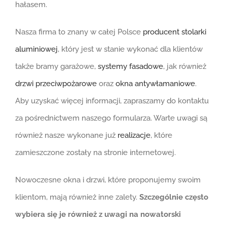
hałasem.
Nasza firma to znany w całej Polsce
producent stolarki
aluminiowej
, który jest w stanie wykonać dla klientów
także bramy garażowe,
systemy fasadowe
, jak również
drzwi przeciwpożarowe
oraz
okna antywłamaniowe
.
Aby uzyskać więcej informacji, zapraszamy do kontaktu
za pośrednictwem naszego formularza. Warte uwagi są
również nasze wykonane już
realizacje
, które
zamieszczone zostały na stronie internetowej.
Nowoczesne okna i drzwi, które proponujemy swoim
klientom, mają również inne zalety.
Szczególnie często
wybiera się je również z uwagi na nowatorski