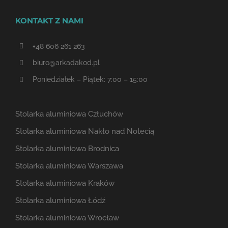
KONTAKT Z NAMI
+48 606 261 263
biuro@arkadakod.pl
Poniedziałek – Piątek: 7:00 – 15:00
Stolarka aluminiowa Człuchów
Stolarka aluminiowa Nakło nad Notecią
Stolarka aluminiowa Brodnica
Stolarka aluminiowa Warszawa
Stolarka aluminiowa Kraków
Stolarka aluminiowa Łódź
Stolarka aluminiowa Wrocław