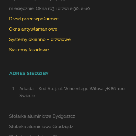
miesięcznie. Okna rc3 i drzwi ei30, ei60
Drzwi przeciwpożarowe
Okna antywłamaniowe
Systemy okienno – drzwiowe
Systemy fasadowe
ADRES SIEDZIBY
Arkada – Kod Sp. j. ul. Wincentego Witosa 7B 86-100
Świecie
Stolarka aluminiowa Bydgoszcz
Stolarka aluminiowa Grudziądz