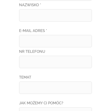
NAZWISKO *
E-MAIL ADRES *
NR TELEFONU
TEMAT
JAK MOŻEMY CI POMÓC?