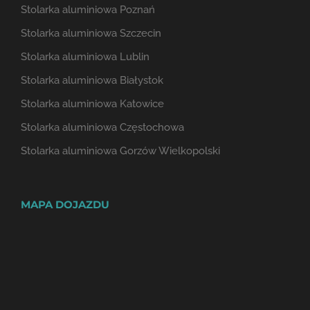
Stolarka aluminiowa Poznań
Stolarka aluminiowa Szczecin
Stolarka aluminiowa Lublin
Stolarka aluminiowa Białystok
Stolarka aluminiowa Katowice
Stolarka aluminiowa Częstochowa
Stolarka aluminiowa Gorzów Wielkopolski
MAPA DOJAZDU