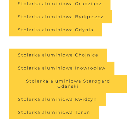
Stolarka aluminiowa Grudziądz
Stolarka aluminiowa Bydgoszcz
Stolarka aluminiowa Gdynia
Stolarka aluminiowa Chojnice
Stolarka aluminiowa Inowrocław
Stolarka aluminiowa Starogard
Gdański
Stolarka aluminiowa Kwidzyn
Stolarka aluminiowa Toruń