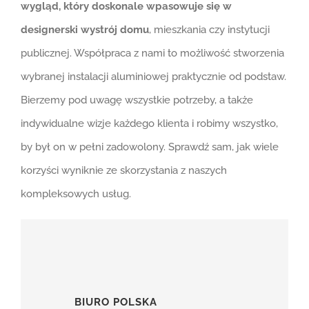
wygląd, który doskonale wpasowuje się w
designerski wystrój domu
, mieszkania czy instytucji
publicznej. Współpraca z nami to możliwość stworzenia
wybranej instalacji aluminiowej praktycznie od podstaw.
Bierzemy pod uwagę wszystkie potrzeby, a także
indywidualne wizje każdego klienta i robimy wszystko,
by był on w pełni zadowolony. Sprawdź sam, jak wiele
korzyści wyniknie ze skorzystania z naszych
kompleksowych usług.
BIURO POLSKA