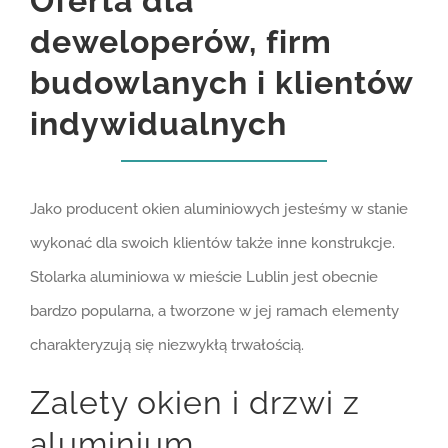
Oferta dla
deweloperów, firm
budowlanych i klientów
indywidualnych
Jako producent okien aluminiowych jesteśmy w stanie
wykonać dla swoich klientów także inne konstrukcje.
Stolarka aluminiowa w mieście Lublin jest obecnie
bardzo popularna, a tworzone w jej ramach elementy
charakteryzują się niezwykłą trwałością.
Zalety okien i drzwi z
aluminium