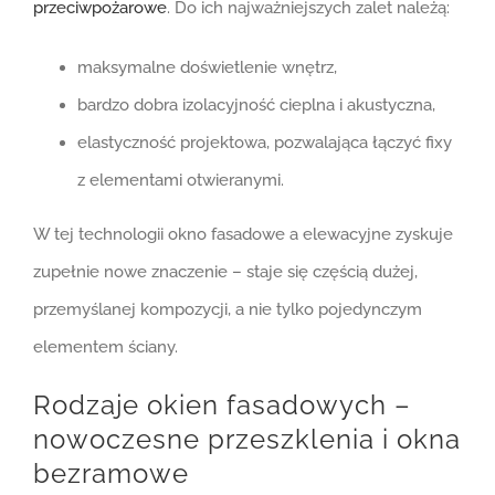
przeciwpożarowe
. Do ich najważniejszych zalet należą:
maksymalne doświetlenie wnętrz,
bardzo dobra izolacyjność cieplna i akustyczna,
elastyczność projektowa, pozwalająca łączyć fixy
z elementami otwieranymi.
W tej technologii okno fasadowe a elewacyjne zyskuje
zupełnie nowe znaczenie – staje się częścią dużej,
przemyślanej kompozycji, a nie tylko pojedynczym
elementem ściany.
Rodzaje okien fasadowych –
nowoczesne przeszklenia i okna
bezramowe