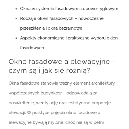
Okna w systemie fasadowym słupowo-ryglowym
Rodzaje okien fasadowych – nowoczesne
przeszklenia i okna bezramowe
Aspekty ekonomiczne i praktyczne wyboru okien
fasadowych
Okno fasadowe a elewacyjne –
czym są i jak się różnią?
Okna fasadowe stanowią ważny element architektury
współczesnych budynków – odpowiadają za
doświetlenie, wentylację oraz estetyczne proporcje
elewacji. W praktyce pojęcia okno fasadowe a
elewacyjne bywają mylone, choć nie są w pełni