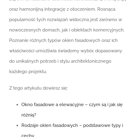
oraz harmonijną integrację z otoczeniem. Rosnąca
popularność tych rozwiązań widoczna jest zarówno w
nowoczesnych domach, jak i obiektach komercyjnych.
Poznanie różnych typów okien fasadowych oraz ich
właściwości umożliwia świadomy wybór, dopasowany
do unikalnych potrzeb i stylu architektonicznego
każdego projektu.
Z tego artykułu dowiesz się:
Okno fasadowe a elewacyjne – czym są i jak się
różnią?
Rodzaje okien fasadowych – podstawowe typy i
cechy