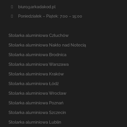
biuro@arkadakod.pl
Poniedziałek – Piątek: 7:00 – 15:00
Stolarka aluminiowa Człuchów
Stolarka aluminiowa Nakło nad Notecią
Stolarka aluminiowa Brodnica
Stolarka aluminiowa Warszawa
Stolarka aluminiowa Kraków
Stolarka aluminiowa Łódź
Stolarka aluminiowa Wrocław
Stolarka aluminiowa Poznań
Stolarka aluminiowa Szczecin
Stolarka aluminiowa Lublin