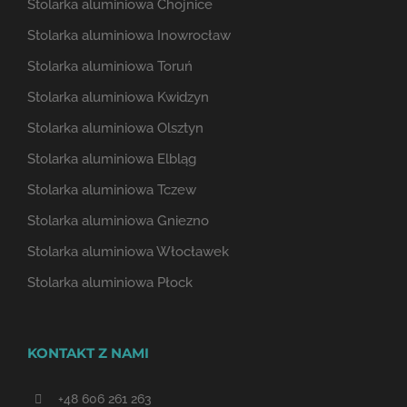
Stolarka aluminiowa Chojnice
Stolarka aluminiowa Inowrocław
Stolarka aluminiowa Toruń
Stolarka aluminiowa Kwidzyn
Stolarka aluminiowa Olsztyn
Stolarka aluminiowa Elbląg
Stolarka aluminiowa Tczew
Stolarka aluminiowa Gniezno
Stolarka aluminiowa Włocławek
Stolarka aluminiowa Płock
KONTAKT Z NAMI
+48 606 261 263