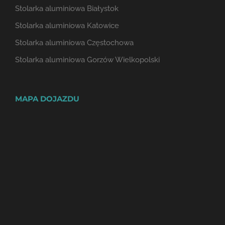
Stolarka aluminiowa Białystok
Stolarka aluminiowa Katowice
Stolarka aluminiowa Częstochowa
Stolarka aluminiowa Gorzów Wielkopolski
MAPA DOJAZDU