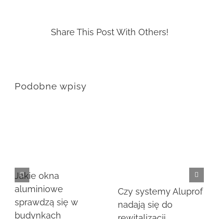
Share This Post With Others!
Podobne wpisy
Jakie okna
aluminiowe
Czy systemy Aluprof
sprawdzą się w
nadają się do
budynkach
rewitalizacji