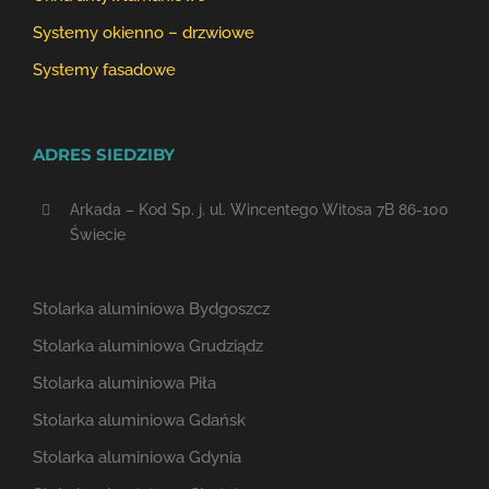
Systemy okienno – drzwiowe
Systemy fasadowe
ADRES SIEDZIBY
Arkada – Kod Sp. j. ul. Wincentego Witosa 7B 86-100
Świecie
Stolarka aluminiowa Bydgoszcz
Stolarka aluminiowa Grudziądz
Stolarka aluminiowa Piła
Stolarka aluminiowa Gdańsk
Stolarka aluminiowa Gdynia