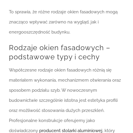
To sprawia, że różne rodzaje okien fasadowych mogą
znacząco wpływać zarówno na wygląd, jak i
energooszczędność budynku.
Rodzaje okien fasadowych –
podstawowe typy i cechy
Współczesne rodzaje okien fasadowych różnią się
materiałem wykonania, mechanizmem otwierania oraz
sposobem podziału szyb. W nowoczesnym
budownictwie szczególnie istotna jest estetyka profili
oraz możliwość stosowania dużych przeszkleń.
Profesjonalne konstrukcje oferujemy jako
doświadczony
producent stolarki aluminiowej
, który