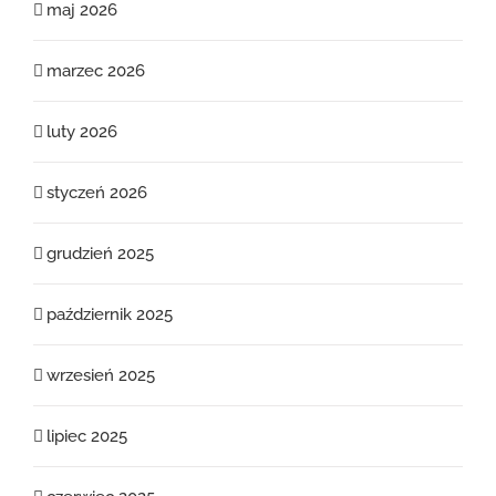
maj 2026
marzec 2026
luty 2026
styczeń 2026
grudzień 2025
październik 2025
wrzesień 2025
lipiec 2025