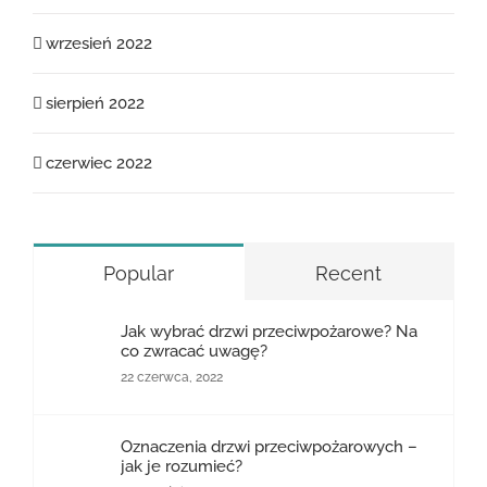
wrzesień 2022
sierpień 2022
czerwiec 2022
Popular
Recent
Jak wybrać drzwi przeciwpożarowe? Na
co zwracać uwagę?
22 czerwca, 2022
Oznaczenia drzwi przeciwpożarowych –
jak je rozumieć?