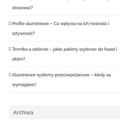
stosować?
Profile aluminiowe – Co wpływa na ich nośność i
sztywność?
Termika a szklenie – jakie pakiety szybowe do fasad i
okien?
Aluminiowe systemy przeciwpożarowe – kiedy są
wymagane?
Archiwa