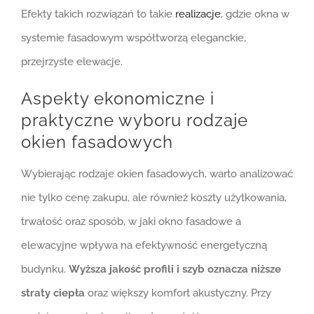
Efekty takich rozwiązań to takie
realizacje
, gdzie okna w
systemie fasadowym współtworzą eleganckie,
przejrzyste elewacje.
Aspekty ekonomiczne i
praktyczne wyboru rodzaje
okien fasadowych
Wybierając rodzaje okien fasadowych, warto analizować
nie tylko cenę zakupu, ale również koszty użytkowania,
trwałość oraz sposób, w jaki okno fasadowe a
elewacyjne wpływa na efektywność energetyczną
budynku.
Wyższa jakość profili i szyb oznacza niższe
straty ciepła
oraz większy komfort akustyczny. Przy