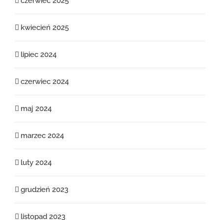
czerwiec 2025
kwiecień 2025
lipiec 2024
czerwiec 2024
maj 2024
marzec 2024
luty 2024
grudzień 2023
listopad 2023