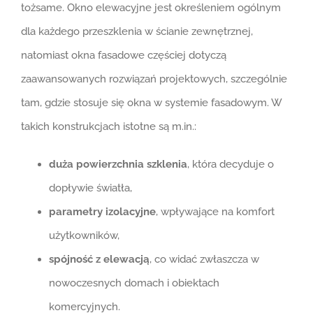
tożsame. Okno elewacyjne jest określeniem ogólnym
dla każdego przeszklenia w ścianie zewnętrznej,
natomiast okna fasadowe częściej dotyczą
zaawansowanych rozwiązań projektowych, szczególnie
tam, gdzie stosuje się okna w systemie fasadowym. W
takich konstrukcjach istotne są m.in.:
duża powierzchnia szklenia
, która decyduje o
dopływie światła,
parametry izolacyjne
, wpływające na komfort
użytkowników,
spójność z elewacją
, co widać zwłaszcza w
nowoczesnych domach i obiektach
komercyjnych.