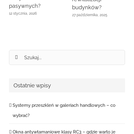
pasywnych?
budynków?
12 stycznia, 2026
27 października, 2025
Szukaj
Ostatnie wpisy
Systemy przeszkleń w galeriach handlowych – co
wybrać?
Okna antywłamaniowe klasy RC3 – gdzie warto je