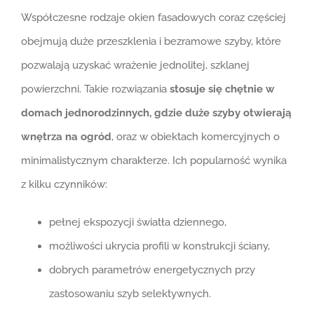
Współczesne rodzaje okien fasadowych coraz częściej
obejmują duże przeszklenia i bezramowe szyby, które
pozwalają uzyskać wrażenie jednolitej, szklanej
powierzchni. Takie rozwiązania
stosuje się chętnie w
domach jednorodzinnych, gdzie duże szyby otwierają
wnętrza na ogród
, oraz w obiektach komercyjnych o
minimalistycznym charakterze. Ich popularność wynika
z kilku czynników:
pełnej ekspozycji światła dziennego,
możliwości ukrycia profili w konstrukcji ściany,
dobrych parametrów energetycznych przy
zastosowaniu szyb selektywnych.