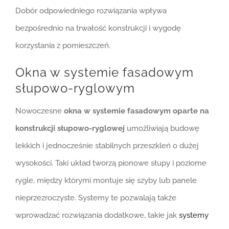
Dobór odpowiedniego rozwiązania wpływa
bezpośrednio na trwałość konstrukcji i wygodę
korzystania z pomieszczeń.
Okna w systemie fasadowym
słupowo-ryglowym
Nowoczesne
okna w systemie fasadowym oparte na
konstrukcji słupowo-ryglowej
umożliwiają budowę
lekkich i jednocześnie stabilnych przeszkleń o dużej
wysokości. Taki układ tworzą pionowe słupy i poziome
rygle, między którymi montuje się szyby lub panele
nieprzezroczyste. Systemy te pozwalają także
wprowadzać rozwiązania dodatkowe, takie jak
systemy