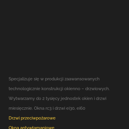
Specjalizuje się w produkcji zaawansowanych
technologicznie konstrukcji okienno – drzwiowych.
Wytwarzamy do 2 tysięcy jednostek okien i drzwi
miesięcznie. Okna rc3 i drzwi ei30, ei60
Drzwi przeciwpożarowe
Okna antywłamaniowe