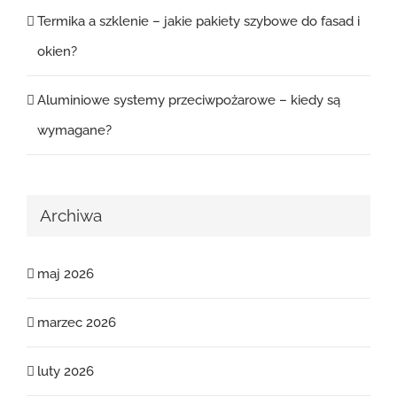
Termika a szklenie – jakie pakiety szybowe do fasad i
okien?
Aluminiowe systemy przeciwpożarowe – kiedy są
wymagane?
Archiwa
maj 2026
marzec 2026
luty 2026