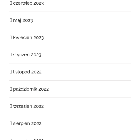
czerwiec 2023
maj 2023
kwiecień 2023
styczeń 2023
listopad 2022
październik 2022
wrzesień 2022
sierpień 2022