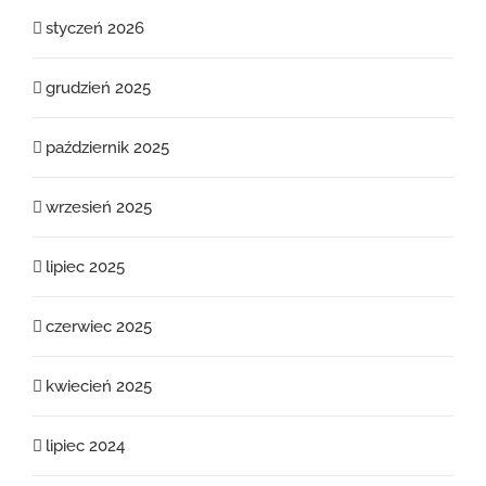
styczeń 2026
grudzień 2025
październik 2025
wrzesień 2025
lipiec 2025
czerwiec 2025
kwiecień 2025
lipiec 2024