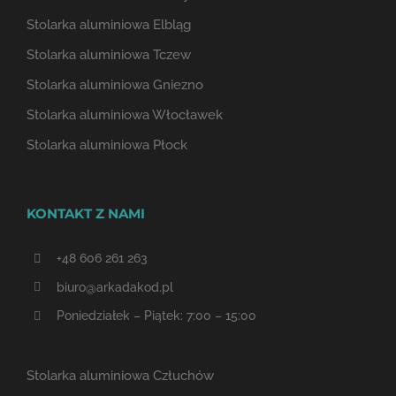
Stolarka aluminiowa Elbląg
Stolarka aluminiowa Tczew
Stolarka aluminiowa Gniezno
Stolarka aluminiowa Włocławek
Stolarka aluminiowa Płock
KONTAKT Z NAMI
+48 606 261 263
biuro@arkadakod.pl
Poniedziałek – Piątek: 7:00 – 15:00
Stolarka aluminiowa Człuchów