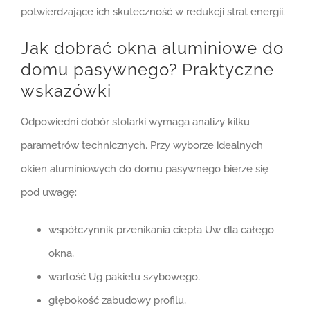
potwierdzające ich skuteczność w redukcji strat energii.
Jak dobrać okna aluminiowe do
domu pasywnego? Praktyczne
wskazówki
Odpowiedni dobór stolarki wymaga analizy kilku
parametrów technicznych. Przy wyborze idealnych
okien aluminiowych do domu pasywnego bierze się
pod uwagę:
współczynnik przenikania ciepła Uw dla całego
okna,
wartość Ug pakietu szybowego,
głębokość zabudowy profilu,