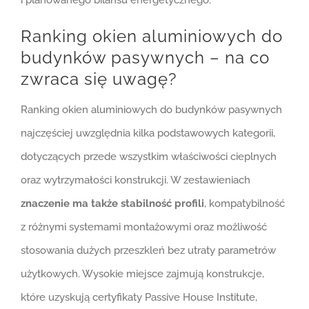
i planowanego bilansu energetycznego.
Ranking okien aluminiowych do
budynków pasywnych – na co
zwraca się uwagę?
Ranking okien aluminiowych do budynków pasywnych
najczęściej uwzględnia kilka podstawowych kategorii,
dotyczących przede wszystkim właściwości cieplnych
oraz wytrzymałości konstrukcji. W zestawieniach
znaczenie ma także stabilność profili
, kompatybilność
z różnymi systemami montażowymi oraz możliwość
stosowania dużych przeszkleń bez utraty parametrów
użytkowych. Wysokie miejsce zajmują konstrukcje,
które uzyskują certyfikaty Passive House Institute,