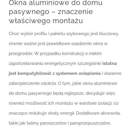
Okna aluminiowe do domu
pasywnego – znaczenie
właściwego montażu
Choć wybór profilu i pakietu szybowego jest kluczowy,
równie ważne jest prawidłowe osadzenie okna w
przegrodzie. W przypadku konstrukcji o niskim
zapotrzebowaniu energetycznym szczególnie
istotna
jest kompatybilność z systemem ocieplenia
i staranne
zabezpieczenie ościeża. O tym, jakie okna aluminiowe
do domu pasywnego będą najlepsze, decyduje więc
również możliwość ich montażu w warstwie izolacji, co
znacząco redukuje straty energii. Dodatkowe akcesoria,
takie jak taśmy paroszczelne i paroprzepuszczalne,