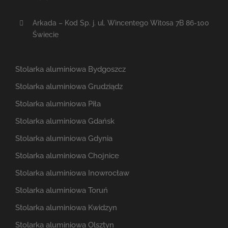
Arkada – Kod Sp. j. ul. Wincentego Witosa 7B 86-100
Świecie
Stolarka aluminiowa Bydgoszcz
Stolarka aluminiowa Grudziądz
Stolarka aluminiowa Piła
Stolarka aluminiowa Gdańsk
Stolarka aluminiowa Gdynia
Stolarka aluminiowa Chojnice
Stolarka aluminiowa Inowrocław
Stolarka aluminiowa Toruń
Stolarka aluminiowa Kwidzyn
Stolarka aluminiowa Olsztyn