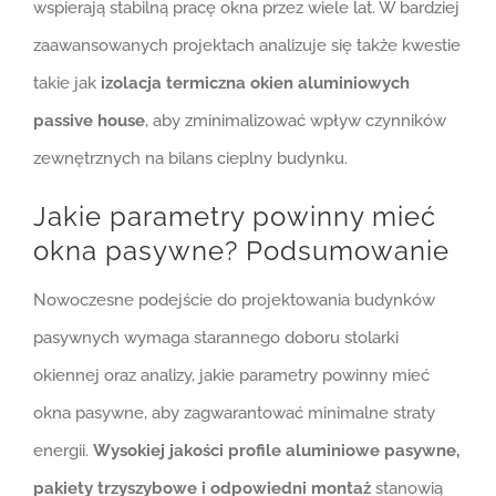
wspierają stabilną pracę okna przez wiele lat. W bardziej
zaawansowanych projektach analizuje się także kwestie
takie jak
izolacja termiczna okien aluminiowych
passive house
, aby zminimalizować wpływ czynników
zewnętrznych na bilans cieplny budynku.
Jakie parametry powinny mieć
okna pasywne? Podsumowanie
Nowoczesne podejście do projektowania budynków
pasywnych wymaga starannego doboru stolarki
okiennej oraz analizy, jakie parametry powinny mieć
okna pasywne, aby zagwarantować minimalne straty
energii.
Wysokiej jakości profile aluminiowe pasywne,
pakiety trzyszybowe i odpowiedni montaż
stanowią