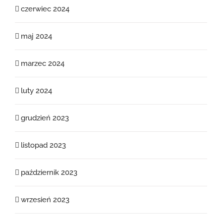
czerwiec 2024
maj 2024
marzec 2024
luty 2024
grudzień 2023
listopad 2023
październik 2023
wrzesień 2023