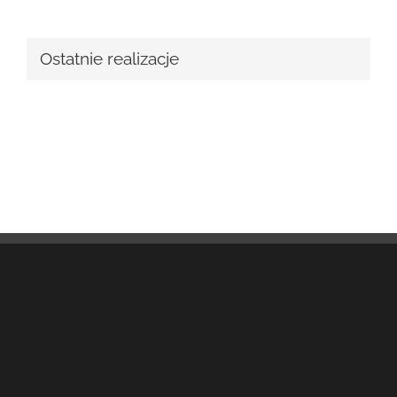
Ostatnie realizacje