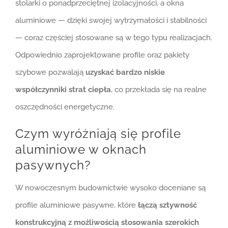
stolarki o ponadprzeciętnej izolacyjności, a okna
aluminiowe — dzięki swojej wytrzymałości i stabilności
— coraz częściej stosowane są w tego typu realizacjach.
Odpowiednio zaprojektowane profile oraz pakiety
szybowe pozwalają
uzyskać bardzo niskie
współczynniki strat ciepła
, co przekłada się na realne
oszczędności energetyczne.
Czym wyróżniają się profile
aluminiowe w oknach
pasywnych?
W nowoczesnym budownictwie wysoko doceniane są
profile aluminiowe pasywne, które
łączą sztywność
konstrukcyjną z możliwością stosowania szerokich