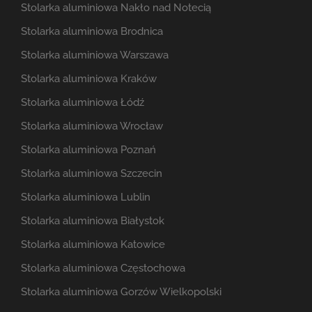
Stolarka aluminiowa Nakło nad Notecią
Stolarka aluminiowa Brodnica
Stolarka aluminiowa Warszawa
Stolarka aluminiowa Kraków
Stolarka aluminiowa Łódź
Stolarka aluminiowa Wrocław
Stolarka aluminiowa Poznań
Stolarka aluminiowa Szczecin
Stolarka aluminiowa Lublin
Stolarka aluminiowa Białystok
Stolarka aluminiowa Katowice
Stolarka aluminiowa Częstochowa
Stolarka aluminiowa Gorzów Wielkopolski