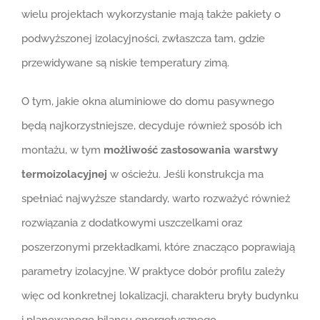
wielu projektach wykorzystanie mają także pakiety o
podwyższonej izolacyjności, zwłaszcza tam, gdzie
przewidywane są niskie temperatury zimą.
O tym, jakie okna aluminiowe do domu pasywnego
będą najkorzystniejsze, decyduje również sposób ich
montażu, w tym
możliwość zastosowania warstwy
termoizolacyjnej
w ościeżu. Jeśli konstrukcja ma
spełniać najwyższe standardy, warto rozważyć również
rozwiązania z dodatkowymi uszczelkami oraz
poszerzonymi przekładkami, które znacząco poprawiają
parametry izolacyjne. W praktyce dobór profilu zależy
więc od konkretnej lokalizacji, charakteru bryły budynku