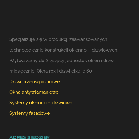
Specjalizuje się w produkcji zaawansowanych
technologicznie konstrukcji okienno – drzwiowych.
Wytwarzamy do 2 tysięcy jednostek okien i drzwi
miesięcznie. Okna rc3 i drzwi ei30, ei60
Drzwi przeciwpożarowe
Okna antywłamaniowe
Systemy okienno – drzwiowe
Systemy fasadowe
ADRES SIEDZIBY