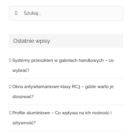
Szukaj
Ostatnie wpisy
Systemy przeszkleń w galeriach handlowych – co
wybrać?
Okna antywłamaniowe klasy RC3 – gdzie warto je
stosować?
Profile aluminiowe – Co wpływa na ich nośność i
sztywność?