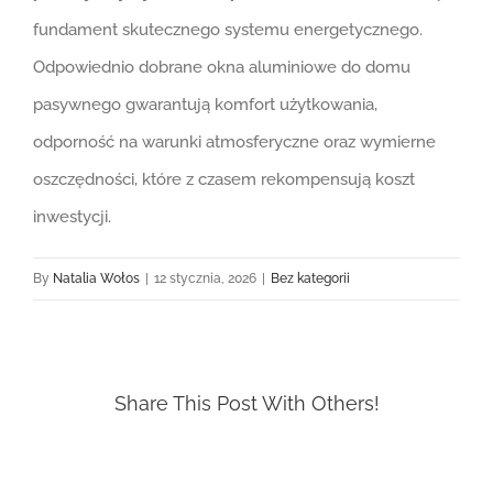
fundament skutecznego systemu energetycznego.
Odpowiednio dobrane okna aluminiowe do domu
pasywnego gwarantują komfort użytkowania,
odporność na warunki atmosferyczne oraz wymierne
oszczędności, które z czasem rekompensują koszt
inwestycji.
By
Natalia Wołos
|
12 stycznia, 2026
|
Bez kategorii
Share This Post With Others!