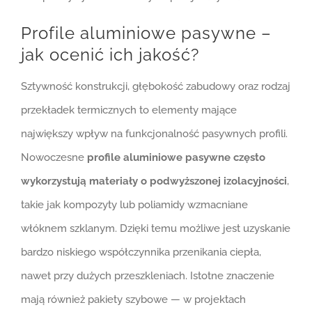
Profile aluminiowe pasywne –
jak ocenić ich jakość?
Sztywność konstrukcji, głębokość zabudowy oraz rodzaj
przekładek termicznych to elementy mające
największy wpływ na funkcjonalność pasywnych profili.
Nowoczesne
profile aluminiowe pasywne często
wykorzystują materiały o podwyższonej izolacyjności
,
takie jak kompozyty lub poliamidy wzmacniane
włóknem szklanym. Dzięki temu możliwe jest uzyskanie
bardzo niskiego współczynnika przenikania ciepła,
nawet przy dużych przeszkleniach. Istotne znaczenie
mają również pakiety szybowe — w projektach