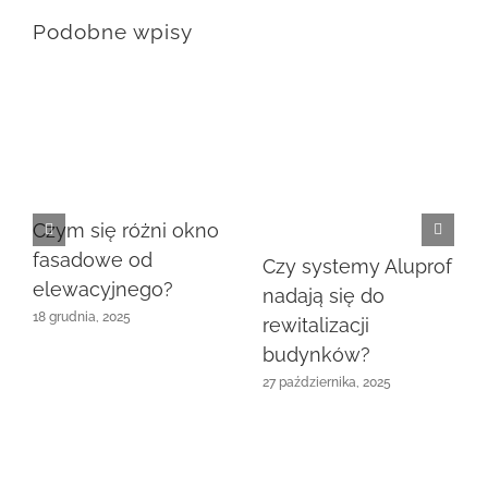
Podobne wpisy
Czym się różni okno
fasadowe od
Czy systemy Aluprof
elewacyjnego?
nadają się do
18 grudnia, 2025
rewitalizacji
budynków?
27 października, 2025