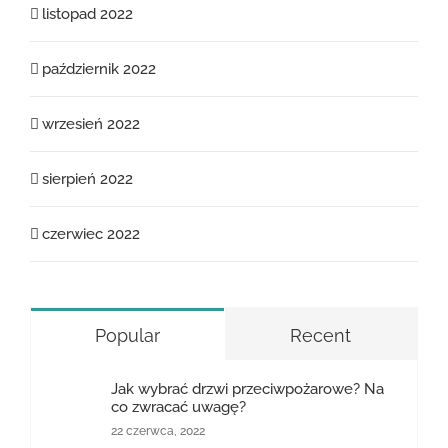
listopad 2022
październik 2022
wrzesień 2022
sierpień 2022
czerwiec 2022
Popular
Recent
Jak wybrać drzwi przeciwpożarowe? Na
co zwracać uwagę?
22 czerwca, 2022