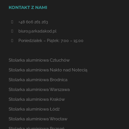
KONTAKT Z NAMI
+48 606 261 263
biuro@arkadakod.pl
Poniedziałek – Piątek: 7:00 – 15:00
Stolarka aluminiowa Człuchów
Stolarka aluminiowa Nakło nad Notecią
Stolarka aluminiowa Brodnica
Stolarka aluminiowa Warszawa
Stolarka aluminiowa Kraków
Stolarka aluminiowa Łódź
Stolarka aluminiowa Wrocław
Stolarka aluminiowa Poznań