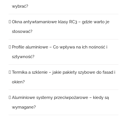
wybrać?
Okna antywłamaniowe klasy RC3 – gdzie warto je
stosować?
Profile aluminiowe – Co wpływa na ich nośność i
sztywność?
Termika a szklenie – jakie pakiety szybowe do fasad i
okien?
Aluminiowe systemy przeciwpożarowe – kiedy są
wymagane?