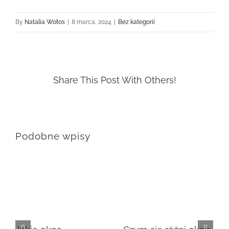
By
Natalia Wołos
|
8 marca, 2024
|
Bez kategorii
Share This Post With Others!
Podobne wpisy