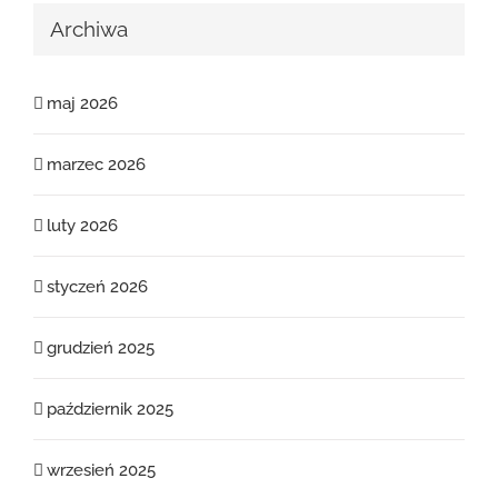
Archiwa
maj 2026
marzec 2026
luty 2026
styczeń 2026
grudzień 2025
październik 2025
wrzesień 2025