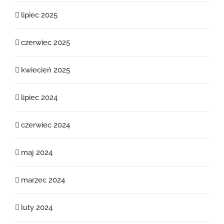
lipiec 2025
czerwiec 2025
kwiecień 2025
lipiec 2024
czerwiec 2024
maj 2024
marzec 2024
luty 2024