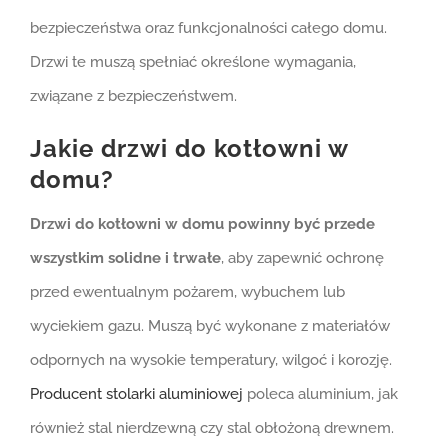
bezpieczeństwa oraz funkcjonalności całego domu.
Drzwi te muszą spełniać określone wymagania,
związane z bezpieczeństwem.
Jakie drzwi do kotłowni w
domu?
Drzwi do kotłowni w domu powinny być przede
wszystkim solidne i trwałe
, aby zapewnić ochronę
przed ewentualnym pożarem, wybuchem lub
wyciekiem gazu. Muszą być wykonane z materiałów
odpornych na wysokie temperatury, wilgoć i korozję.
Producent stolarki aluminiowej
poleca aluminium, jak
również stal nierdzewną czy stal obłożoną drewnem.