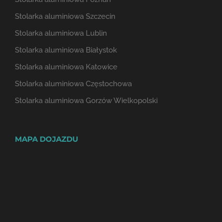
Stolarka aluminiowa Szczecin
Stolarka aluminiowa Lublin
Stolarka aluminiowa Białystok
Stolarka aluminiowa Katowice
Stolarka aluminiowa Częstochowa
Stolarka aluminiowa Gorzów Wielkopolski
MAPA DOJAZDU