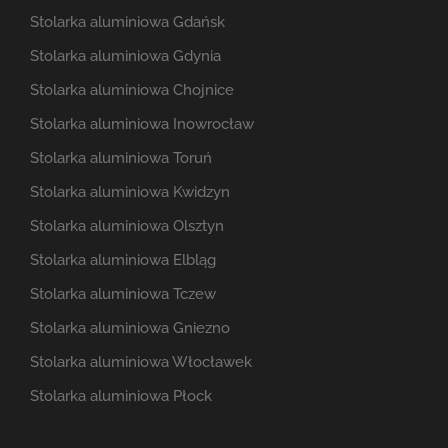
Stolarka aluminiowa Gdańsk
Stolarka aluminiowa Gdynia
Stolarka aluminiowa Chojnice
Stolarka aluminiowa Inowrocław
Stolarka aluminiowa Toruń
Stolarka aluminiowa Kwidzyn
Stolarka aluminiowa Olsztyn
Stolarka aluminiowa Elbląg
Stolarka aluminiowa Tczew
Stolarka aluminiowa Gniezno
Stolarka aluminiowa Włocławek
Stolarka aluminiowa Płock