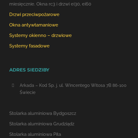
miesięcznie. Okna rc3 i drzwi ei30, ei60
Drzwi przeciwpożarowe
Okna antywłamaniowe
Systemy okienno – drzwiowe
Systemy fasadowe
ADRES SIEDZIBY
Arkada – Kod Sp. j. ul. Wincentego Witosa 7B 86-100
Świecie
Stolarka aluminiowa Bydgoszcz
Stolarka aluminiowa Grudziądz
Stolarka aluminiowa Piła