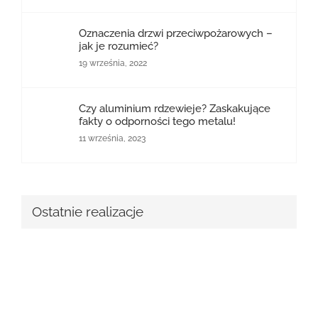
Oznaczenia drzwi przeciwpożarowych –
jak je rozumieć?
19 września, 2022
Czy aluminium rdzewieje? Zaskakujące
fakty o odporności tego metalu!
11 września, 2023
Ostatnie realizacje