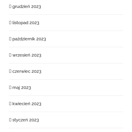
grudzień 2023
listopad 2023
październik 2023
wrzesień 2023
czerwiec 2023
maj 2023
kwiecień 2023
styczeń 2023