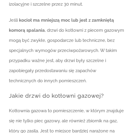
izolacyjne i szczelne przez 30 minut.
Jeśli
kocioł ma mniejszą moc lub jest z zamkniętą
komorą spalania
, drzwi do kotłowni z piecem gazowym
mogą być zwykłe, gospodarcze lub techniczne, bez
specjalnych wymogów przeciwpożarowych. W takim
przypadku ważne jest, aby drzwi były szczelne i
zapobiegały przedostawaniu się zapachów
technicznych do innych pomieszczeń.
Jakie drzwi do kotłowni gazowej?
Kotłownia gazowa to pomieszczenie, w którym znajduje
się nie tylko piec gazowy, ale również zbiornik na gaz,
który go zasila. Jest to miejsce bardziej narażone na