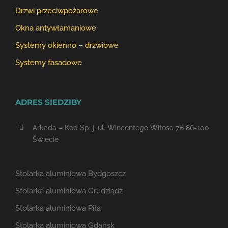
Drzwi przeciwpożarowe
Okna antywłamaniowe
Systemy okienno – drzwiowe
Systemy fasadowe
ADRES SIEDZIBY
Arkada – Kod Sp. j. ul. Wincentego Witosa 7B 86-100
Świecie
Stolarka aluminiowa Bydgoszcz
Stolarka aluminiowa Grudziądz
Stolarka aluminiowa Piła
Stolarka aluminiowa Gdańsk