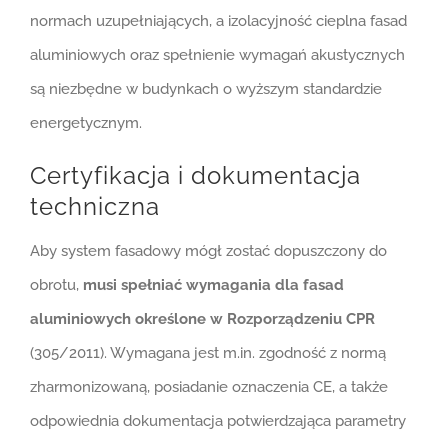
normach uzupełniających, a izolacyjność cieplna fasad
aluminiowych oraz spełnienie wymagań akustycznych
są niezbędne w budynkach o wyższym standardzie
energetycznym.
Certyfikacja i dokumentacja
techniczna
Aby system fasadowy mógł zostać dopuszczony do
obrotu,
musi spełniać wymagania dla fasad
aluminiowych określone w Rozporządzeniu CPR
(305/2011). Wymagana jest m.in. zgodność z normą
zharmonizowaną, posiadanie oznaczenia CE, a także
odpowiednia dokumentacja potwierdzająca parametry