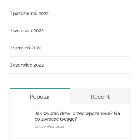
październik 2022
wrzesień 2022
sierpień 2022
czerwiec 2022
Popular
Recent
Jak wybrać drzwi przeciwpożarowe? Na
co zwracać uwagę?
22 czerwca, 2022