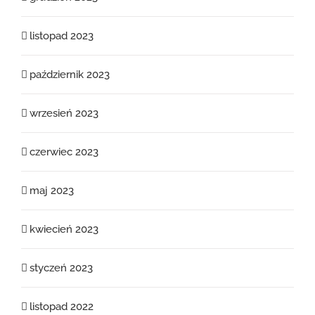
listopad 2023
październik 2023
wrzesień 2023
czerwiec 2023
maj 2023
kwiecień 2023
styczeń 2023
listopad 2022