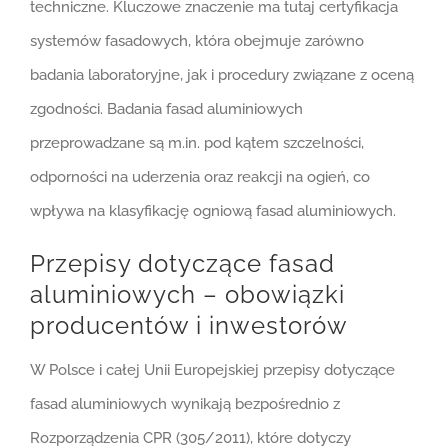
techniczne. Kluczowe znaczenie ma tutaj certyfikacja
systemów fasadowych, która obejmuje zarówno
badania laboratoryjne, jak i procedury związane z oceną
zgodności. Badania fasad aluminiowych
przeprowadzane są m.in. pod kątem szczelności,
odporności na uderzenia oraz reakcji na ogień, co
wpływa na klasyfikację ogniową fasad aluminiowych.
Przepisy dotyczące fasad
aluminiowych – obowiązki
producentów i inwestorów
W Polsce i całej Unii Europejskiej przepisy dotyczące
fasad aluminiowych wynikają bezpośrednio z
Rozporządzenia CPR (305/2011), które dotyczy