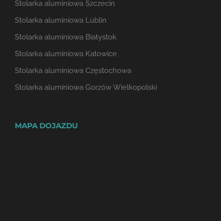
Stolarka aluminiowa Szczecin
Stolarka aluminiowa Lublin
Stolarka aluminiowa Białystok
Stolarka aluminiowa Katowice
Stolarka aluminiowa Częstochowa
Stolarka aluminiowa Gorzów Wielkopolski
MAPA DOJAZDU