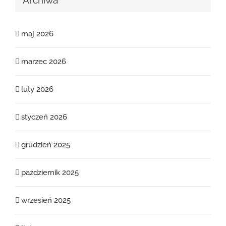
Archiwa
maj 2026
marzec 2026
luty 2026
styczeń 2026
grudzień 2025
październik 2025
wrzesień 2025