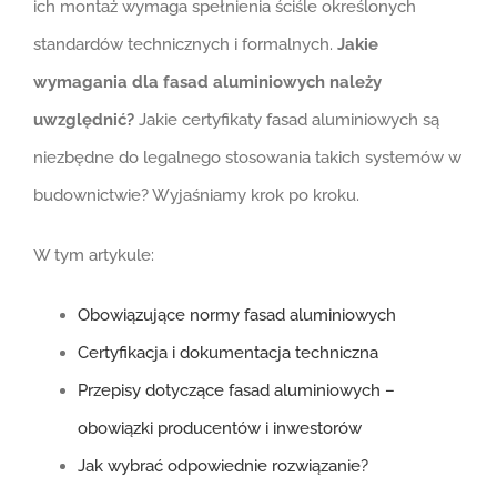
ich montaż wymaga spełnienia ściśle określonych
standardów technicznych i formalnych.
Jakie
wymagania dla fasad aluminiowych należy
uwzględnić?
Jakie certyfikaty fasad aluminiowych są
niezbędne do legalnego stosowania takich systemów w
budownictwie? Wyjaśniamy krok po kroku.
W tym artykule:
Obowiązujące normy fasad aluminiowych
Certyfikacja i dokumentacja techniczna
Przepisy dotyczące fasad aluminiowych –
obowiązki producentów i inwestorów
Jak wybrać odpowiednie rozwiązanie?