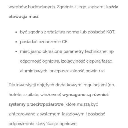
wyrobów budowlanych. Zgodnie z jego zapisami,
każda
elewacja musi
:
być zgodna z właściwą normą lub posiadać KOT,
posiadać oznaczenie CE,
mieć jasno określone parametry techniczne, np.
odporność ogniową, izolacyjność cieplną fasad
aluminiowych, przepuszczalność powietrza.
Dla inwestycji objętych dodatkowymi regulacjami (np.
hotele, szpitale, wieżowce)
wymagane są również
systemy przeciwpożarowe
, które muszą być
zintegrowane z systemem fasadowym i posiadać
odpowiednie klasyfikacje ogniowe.