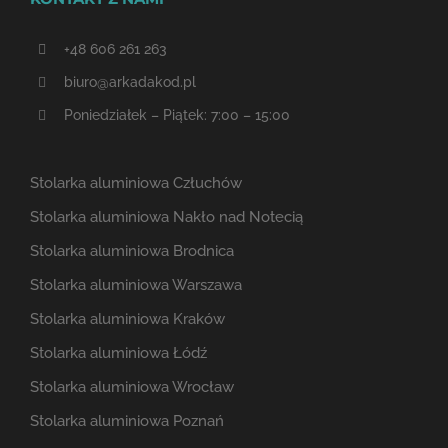
+48 606 261 263
biuro@arkadakod.pl
Poniedziałek – Piątek: 7:00 – 15:00
Stolarka aluminiowa Człuchów
Stolarka aluminiowa Nakło nad Notecią
Stolarka aluminiowa Brodnica
Stolarka aluminiowa Warszawa
Stolarka aluminiowa Kraków
Stolarka aluminiowa Łódź
Stolarka aluminiowa Wrocław
Stolarka aluminiowa Poznań