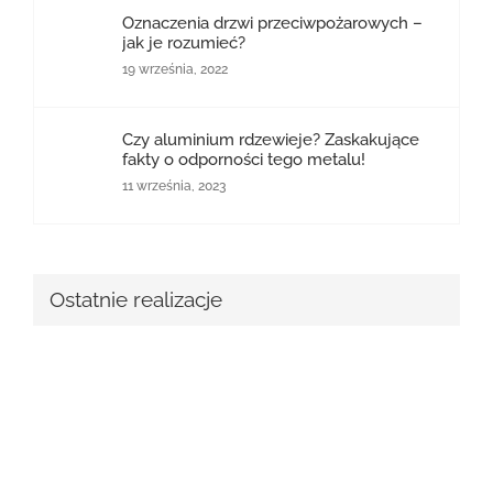
Oznaczenia drzwi przeciwpożarowych –
jak je rozumieć?
19 września, 2022
Czy aluminium rdzewieje? Zaskakujące
fakty o odporności tego metalu!
11 września, 2023
Ostatnie realizacje