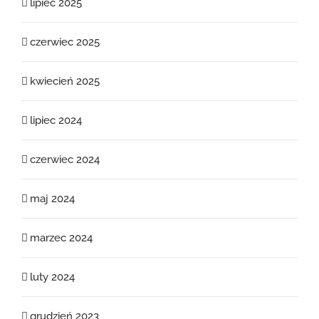
lipiec 2025
czerwiec 2025
kwiecień 2025
lipiec 2024
czerwiec 2024
maj 2024
marzec 2024
luty 2024
grudzień 2023