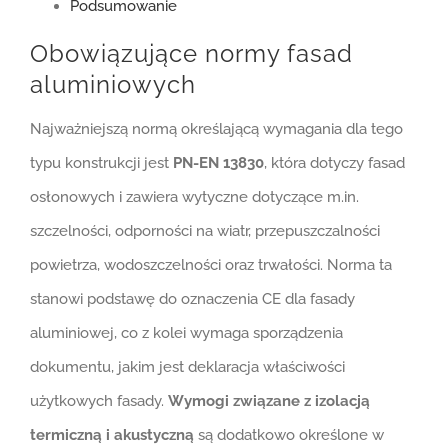
Podsumowanie
Obowiązujące normy fasad
aluminiowych
Najważniejszą normą określającą wymagania dla tego
typu konstrukcji jest
PN-EN 13830
, która dotyczy fasad
osłonowych i zawiera wytyczne dotyczące m.in.
szczelności, odporności na wiatr, przepuszczalności
powietrza, wodoszczelności oraz trwałości. Norma ta
stanowi podstawę do oznaczenia CE dla fasady
aluminiowej, co z kolei wymaga sporządzenia
dokumentu, jakim jest deklaracja właściwości
użytkowych fasady.
Wymogi związane z izolacją
termiczną i akustyczną
są dodatkowo określone w