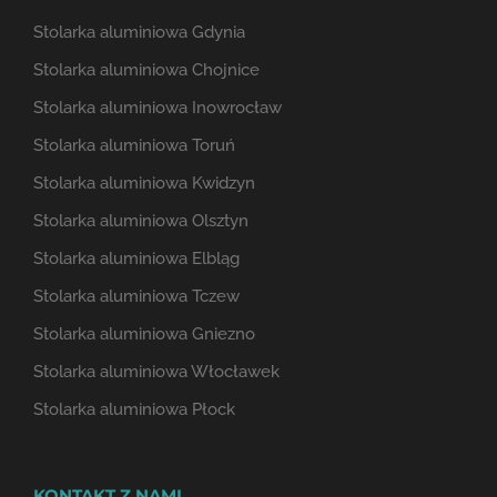
Stolarka aluminiowa Gdynia
Stolarka aluminiowa Chojnice
Stolarka aluminiowa Inowrocław
Stolarka aluminiowa Toruń
Stolarka aluminiowa Kwidzyn
Stolarka aluminiowa Olsztyn
Stolarka aluminiowa Elbląg
Stolarka aluminiowa Tczew
Stolarka aluminiowa Gniezno
Stolarka aluminiowa Włocławek
Stolarka aluminiowa Płock
KONTAKT Z NAMI