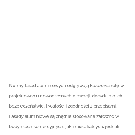
większy
obrazek
Normy fasad aluminiowych odgrywają kluczową rolę w
projektowaniu nowoczesnych elewacji, decydują o ich
bezpieczeństwie, trwałości i zgodności z przepisami.
Fasady aluminiowe są chętnie stosowane zarówno w
budynkach komercyjnych, jak i mieszkalnych, jednak