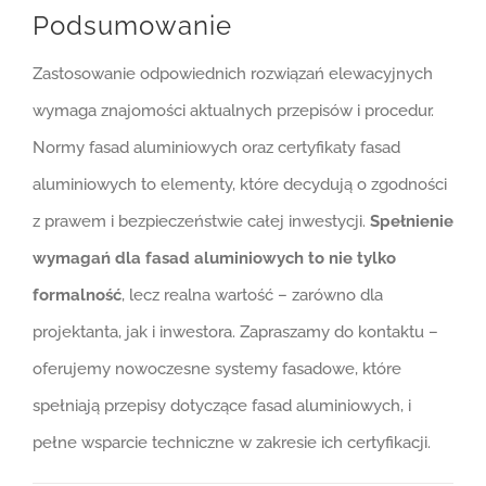
Podsumowanie
Zastosowanie odpowiednich rozwiązań elewacyjnych
wymaga znajomości aktualnych przepisów i procedur.
Normy fasad aluminiowych oraz certyfikaty fasad
aluminiowych to elementy, które decydują o zgodności
z prawem i bezpieczeństwie całej inwestycji.
Spełnienie
wymagań dla fasad aluminiowych to nie tylko
formalność
, lecz realna wartość – zarówno dla
projektanta, jak i inwestora. Zapraszamy do kontaktu –
oferujemy nowoczesne systemy fasadowe, które
spełniają przepisy dotyczące fasad aluminiowych, i
pełne wsparcie techniczne w zakresie ich certyfikacji.