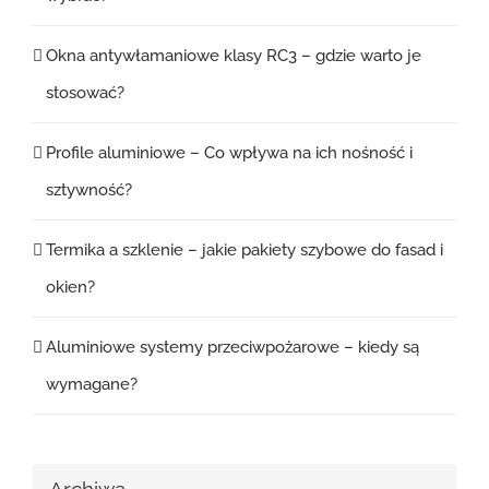
Okna antywłamaniowe klasy RC3 – gdzie warto je
stosować?
Profile aluminiowe – Co wpływa na ich nośność i
sztywność?
Termika a szklenie – jakie pakiety szybowe do fasad i
okien?
Aluminiowe systemy przeciwpożarowe – kiedy są
wymagane?