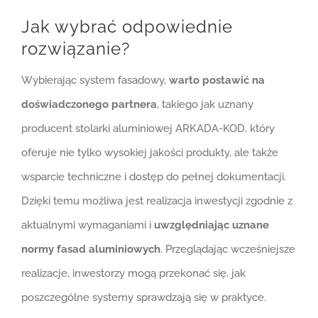
Jak wybrać odpowiednie
rozwiązanie?
Wybierając system fasadowy,
warto postawić na
doświadczonego partnera
, takiego jak uznany
producent stolarki aluminiowej ARKADA-KOD, który
oferuje nie tylko wysokiej jakości produkty, ale także
wsparcie techniczne i dostęp do pełnej dokumentacji.
Dzięki temu możliwa jest realizacja inwestycji zgodnie z
aktualnymi wymaganiami i
uwzględniając uznane
normy fasad aluminiowych
. Przeglądając wcześniejsze
realizacje, inwestorzy mogą przekonać się, jak
poszczególne systemy sprawdzają się w praktyce.